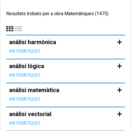
Resultats trobats per a obra Matemàtiques (1475)
anàlisi harmònica
MATEMÀTIQUES
anàlisi lògica
MATEMÀTIQUES
anàlisi matemàtica
MATEMÀTIQUES
anàlisi vectorial
MATEMÀTIQUES