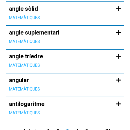
angle sòlid
MATEMÀTIQUES
angle suplementari
MATEMÀTIQUES
angle tríedre
MATEMÀTIQUES
angular
MATEMÀTIQUES
antilogaritme
MATEMÀTIQUES