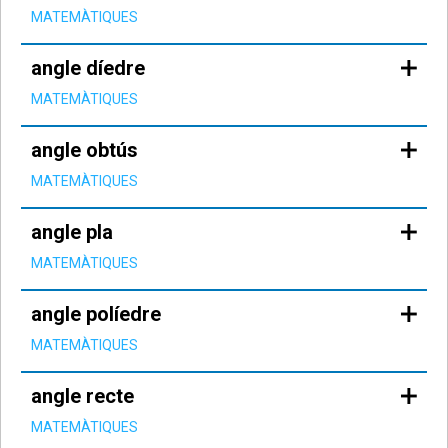
MATEMÀTIQUES
angle díedre
MATEMÀTIQUES
angle obtús
MATEMÀTIQUES
angle pla
MATEMÀTIQUES
angle políedre
MATEMÀTIQUES
angle recte
MATEMÀTIQUES