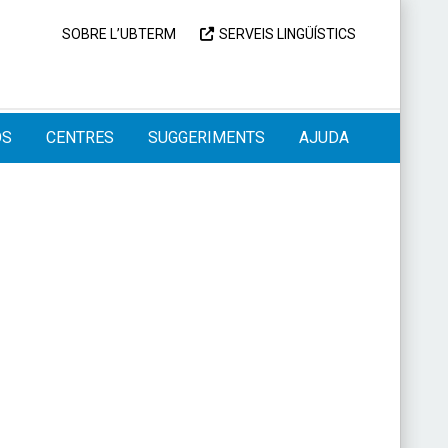
SOBRE L’UBTERM
SERVEIS LINGÜÍSTICS
OS
CENTRES
SUGGERIMENTS
AJUDA