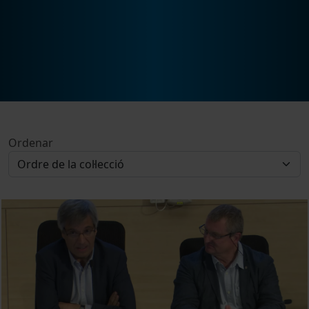
Ordenar