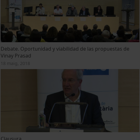
Debate. Oportunidad y viabilidad de las propuestas de
Vinay Prasad
18 maig, 2018
Clausura