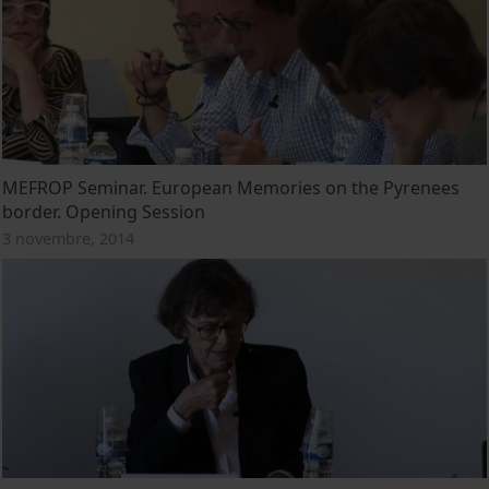
MEFROP Seminar. European Memories on the Pyrenees
border. Opening Session
3 novembre, 2014