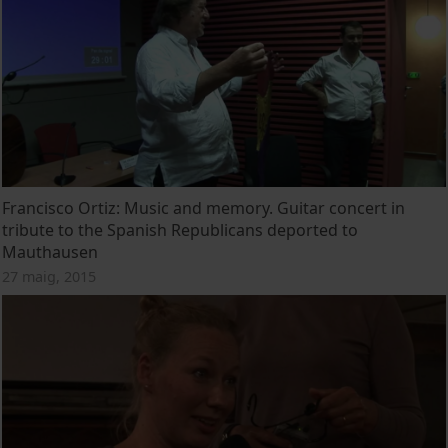
Francisco Ortiz: Music and memory. Guitar concert in
tribute to the Spanish Republicans deported to
Mauthausen
27 maig, 2015