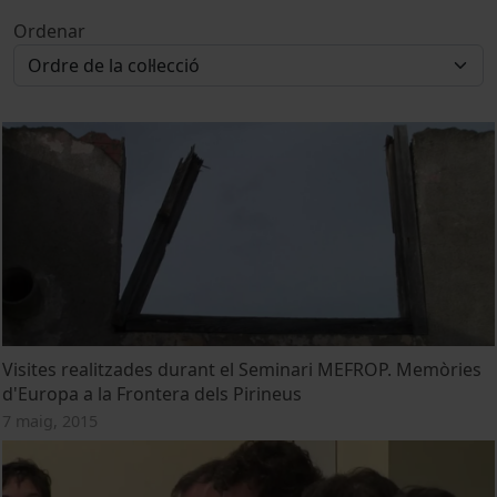
Ordenar
Visites realitzades durant el Seminari MEFROP. Memòries
d'Europa a la Frontera dels Pirineus
7 maig, 2015