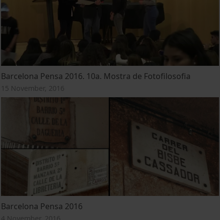
Barcelona Pensa 2016. 10a. Mostra de Fotofilosofia
15 November, 2016
Barcelona Pensa 2016
4 November, 2016