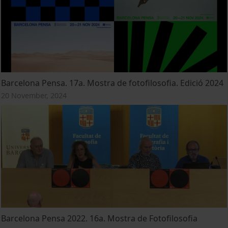
Barcelona Pensa. 17a. Mostra de fotofilosofia. Edició 2024
20 November, 2024
Barcelona Pensa 2022. 16a. Mostra de Fotofilosofia