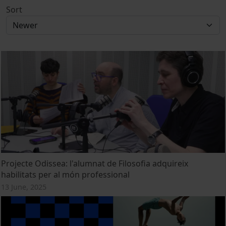
Sort
Projecte Odissea: l'alumnat de Filosofia adquireix
habilitats per al món professional
13 June, 2025