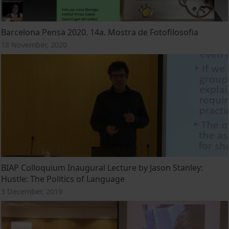
Barcelona Pensa 2020. 14a. Mostra de Fotofilosofia
18 November, 2020
BIAP Colloquium Inaugural Lecture by Jason Stanley:
Hustle: The Politics of Language
3 December, 2019