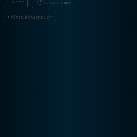
33
videos
Follow & Share
+ More information