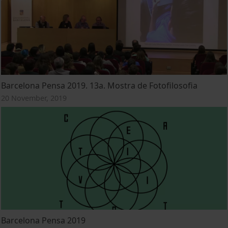
Barcelona Pensa 2019. 13a. Mostra de Fotofilosofia
20 November, 2019
Barcelona Pensa 2019