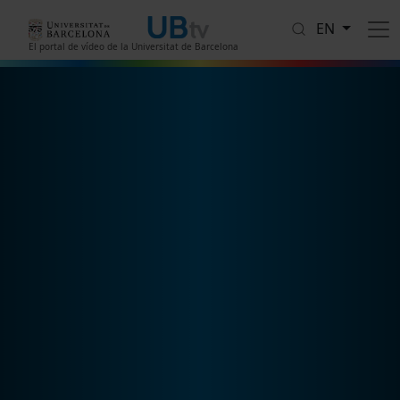
Skip to main content
EN
El portal de vídeo de la Universitat de Barcelona