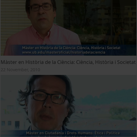
Màster en Història de la Ciència: Ciència, Història i Societat
22 November, 2010