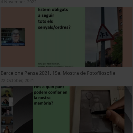
4 November, 2022
Barcelona Pensa 2021. 15a. Mostra de Fotofilosofia
22 October, 2021