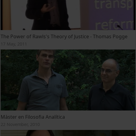
The Power of Rawls's Theory of Justice - Thomas Pogge
17 May, 2011
Màster en Filosofia Analítica
22 November, 2010