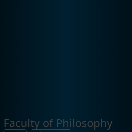
Faculty of Philosophy