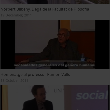
Norbert Bilbeny, Degà de la Facultat de Filosofia
19 December, 2011
Homenatge al professor Ramon Valls
18 October, 2011