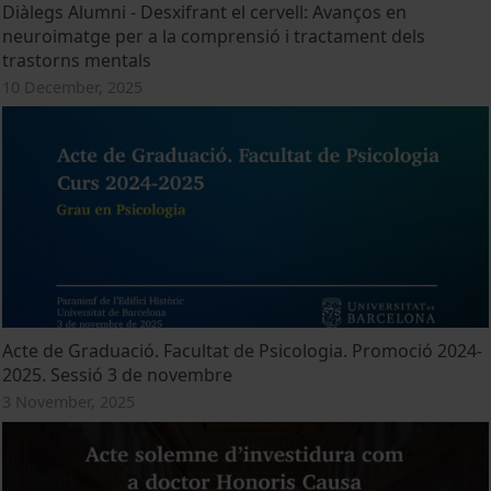
Diàlegs Alumni - Desxifrant el cervell: Avanços en
neuroimatge per a la comprensió i tractament dels
trastorns mentals
10 December, 2025
Acte de Graduació. Facultat de Psicologia. Promoció 2024-
2025. Sessió 3 de novembre
3 November, 2025