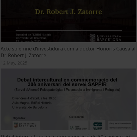
Acte solemne d’investidura com a doctor Honoris Causa al
Dr. Robert J. Zatorre
12 May, 2025
Debat intercultural en commemoració de 30è aniversari