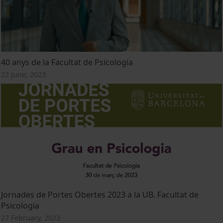
40 anys de la Facultat de Psicologia
22 June, 2023
Jornades de Portes Obertes 2023 a la UB. Facultat de
Psicologia
27 February, 2023