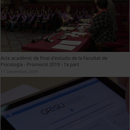
Acte acadèmic de final d'estudis de la Facultat de
Psicologia - Promoció 2019 - 1a part
11 December, 2019