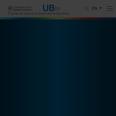
Skip to main content
EN
El portal de vídeo de la Universitat de Barcelona