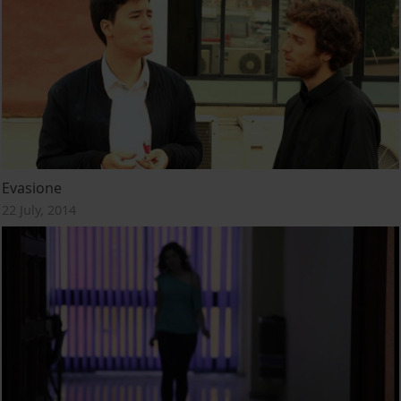
Evasione
22 July, 2014