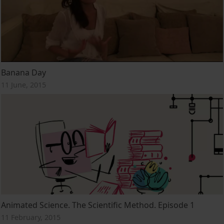
Banana Day
11 June, 2015
Animated Science. The Scientific Method. Episode 1
11 February, 2015