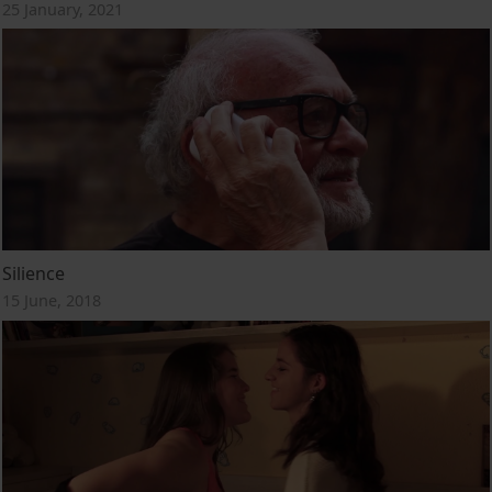
25 January, 2021
Silience
15 June, 2018