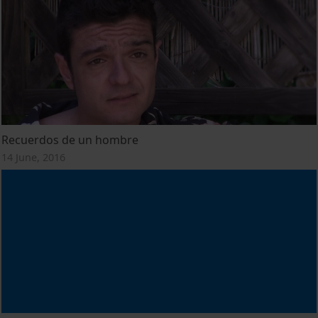
Recuerdos de un hombre
14 June, 2016