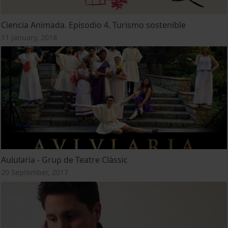
Ciencia Animada. Episodio 4. Turismo sostenible
11 January, 2018
Aulularia - Grup de Teatre Clàssic
20 September, 2017