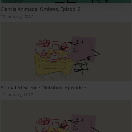
Ciència Animada. Ombres. Episodi 2
12 January, 2017
Animated Science. Nutrition. Episode 3
12 January, 2017