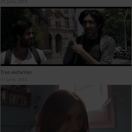
23 June, 2015
Tres elefantes
11 June, 2015