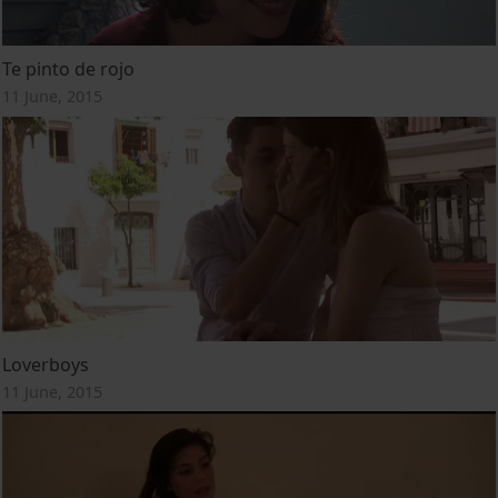
Te pinto de rojo
11 June, 2015
Loverboys
11 June, 2015