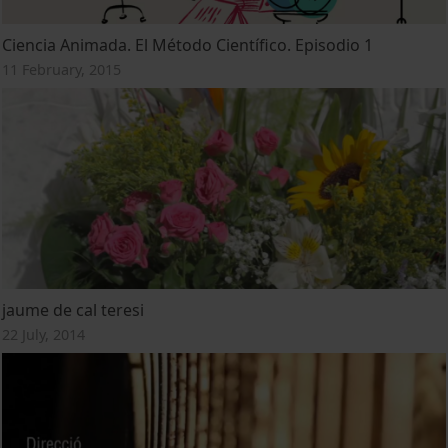
Ciencia Animada. El Método Científico. Episodio 1
11 February, 2015
jaume de cal teresi
22 July, 2014