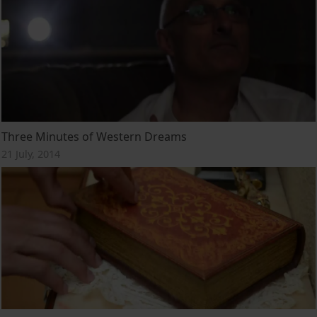
Three Minutes of Western Dreams
21 July, 2014