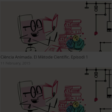
Ciència Animada. El Mètode Científic. Episodi 1
11 February, 2015