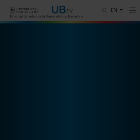
Skip to main content
EN
El portal de vídeo de la Universitat de Barcelona