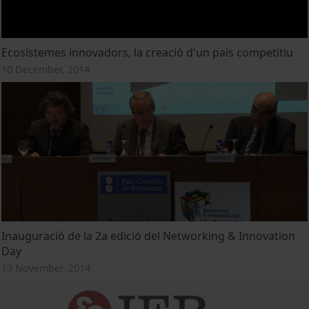
Ecosistemes innovadors, la creació d'un país competitiu
10 December, 2014
Inauguració de la 2a edició del Networking & Innovation
Day
13 November, 2014