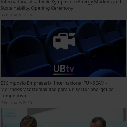
International Academic Symposium Energy Markets and
Sustainability. Opening Ceremony
3 February, 2015
III Simposio Empresarial Internacional FUNSEAM -
Mercados y sostenibilidad para un sector energético
competitivo
2 February, 2015