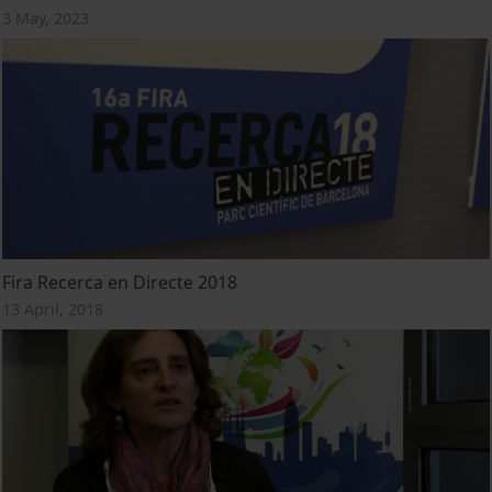
3 May, 2023
Fira Recerca en Directe 2018
13 April, 2018