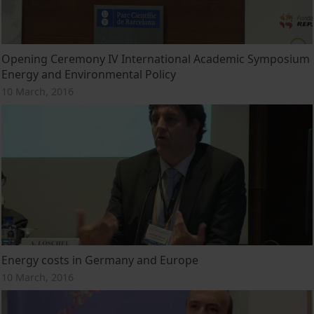
Opening Ceremony IV International Academic Symposium
Energy and Environmental Policy
10 March, 2016
Energy costs in Germany and Europe
10 March, 2016