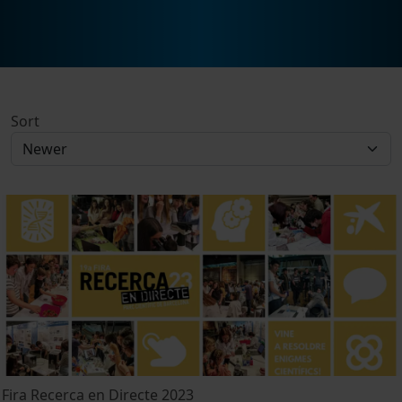
Sort
Fira Recerca en Directe 2023