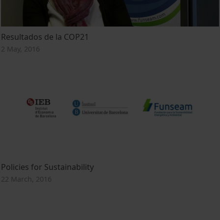
Resultados de la COP21
2 May, 2016
Policies for Sustainability
22 March, 2016