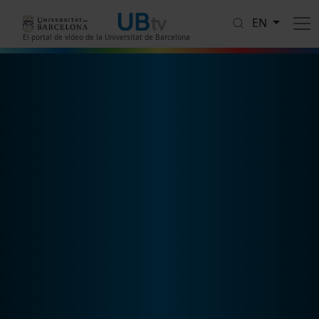
Skip to main content
EN
El portal de vídeo de la Universitat de Barcelona