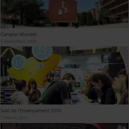
Campus Mundet
1 September, 2009
Saló de l'Ensenyament 2010
1 March, 2010