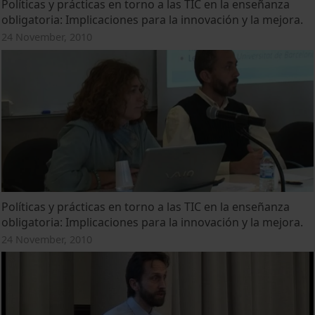
Políticas y prácticas en torno a las TIC en la enseñanza
obligatoria: Implicaciones para la innovación y la mejora.
24 November, 2010
Políticas y prácticas en torno a las TIC en la enseñanza
obligatoria: Implicaciones para la innovación y la mejora.
24 November, 2010