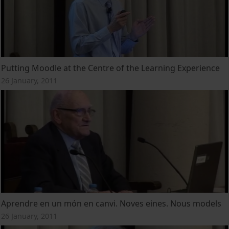
Putting Moodle at the Centre of the Learning Experience
26 January, 2011
Aprendre en un món en canvi. Noves eines. Nous models
26 January, 2011