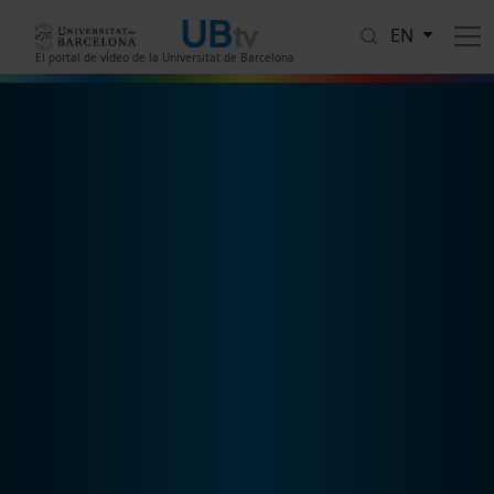
Skip to main content
EN
El portal de vídeo de la Universitat de Barcelona