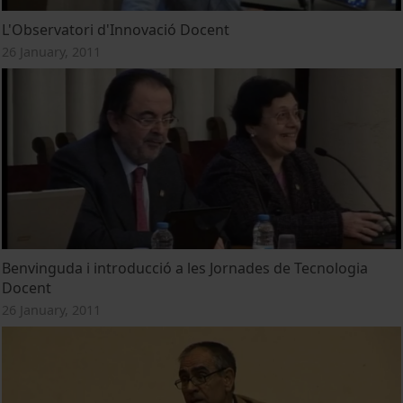
L'Observatori d'Innovació Docent
26 January, 2011
Benvinguda i introducció a les Jornades de Tecnologia
Docent
26 January, 2011