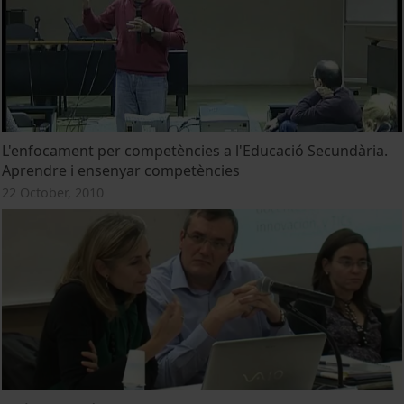
L'enfocament per competències a l'Educació Secundària.
Aprendre i ensenyar competències
22 October, 2010