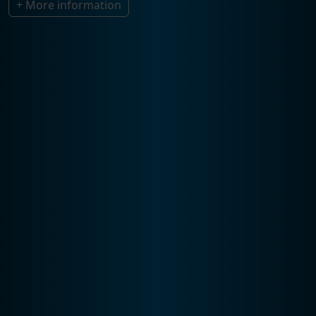
+ More information