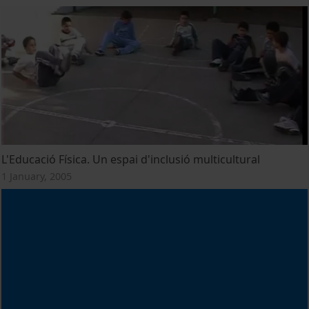
L'Educació Física. Un espai d'inclusió multicultural
1 January, 2005