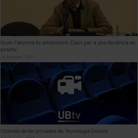
Quan l'alumne és adolescent. Claus per a una docència en
positiu
28 January, 2011
Cloenda de les Jornades de Tecnologia Docent