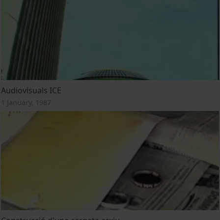
Audiovisuals ICE
1 January, 1987