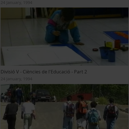
24 January, 1994
Divisió V - Ciències de l'Educació - Part 2
24 January, 1994