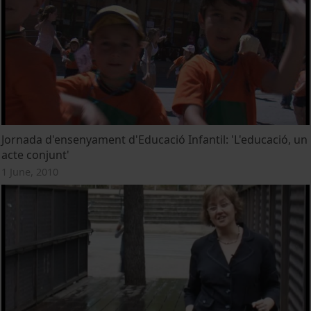
Jornada d'ensenyament d'Educació Infantil: 'L'educació, un
acte conjunt'
1 June, 2010