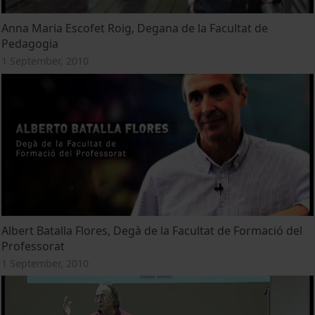
Anna Maria Escofet Roig, Degana de la Facultat de
Pedagogia
1 September, 2010
Albert Batalla Flores, Degà de la Facultat de Formació del
Professorat
1 September, 2010