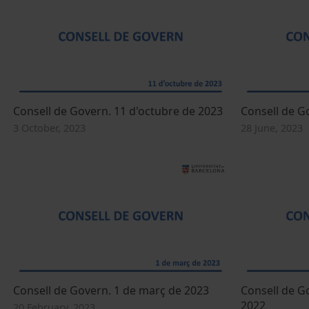
Consell de Govern. 11 d'octubre de 2023
Consell de Go
3 October, 2023
28 June, 2023
Consell de Govern. 1 de març de 2023
Consell de G
2022
20 February, 2023