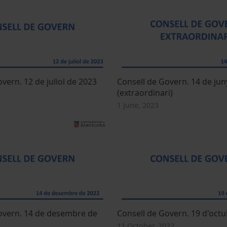
vern. 12 de juliol de 2023
Consell de Govern. 14 de jun
(extraordinari)
1 June, 2023
overn. 14 de desembre de
Consell de Govern. 19 d'oct
11 October, 2022