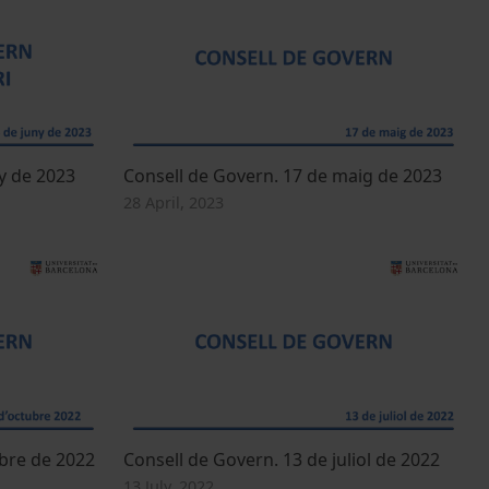
y de 2023
Consell de Govern. 17 de maig de 2023
28 April, 2023
ubre de 2022
Consell de Govern. 13 de juliol de 2022
13 July, 2022