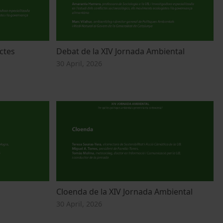
ctes
Debat de la XIV Jornada Ambiental
30 April, 2026
Cloenda de la XIV Jornada Ambiental
30 April, 2026