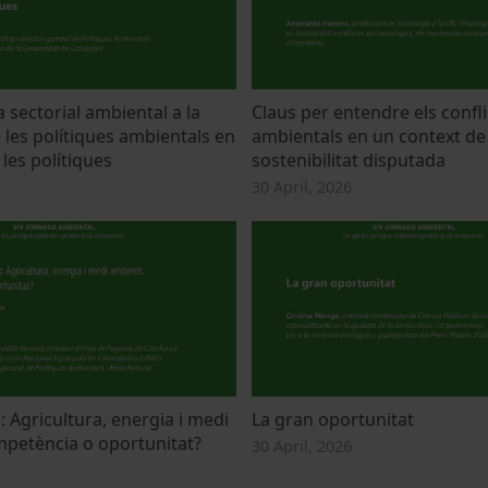
a sectorial ambiental a la
Claus per entendre els confli
 les polítiques ambientals en
ambientals en un context de
 les polítiques
sostenibilitat disputada
30 April, 2026
 Agricultura, energia i medi
La gran oportunitat
petència o oportunitat?
30 April, 2026