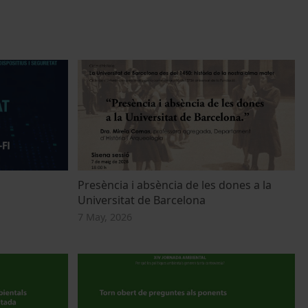
Presència i absència de les dones a la
Universitat de Barcelona
7 May, 2026