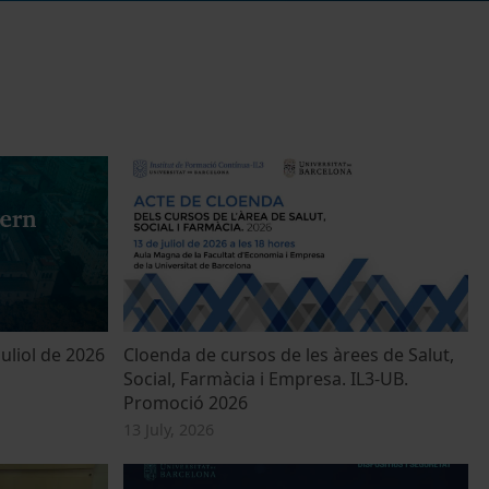
uliol de 2026
Cloenda de cursos de les àrees de Salut,
Social, Farmàcia i Empresa. IL3-UB.
Promoció 2026
13 July, 2026