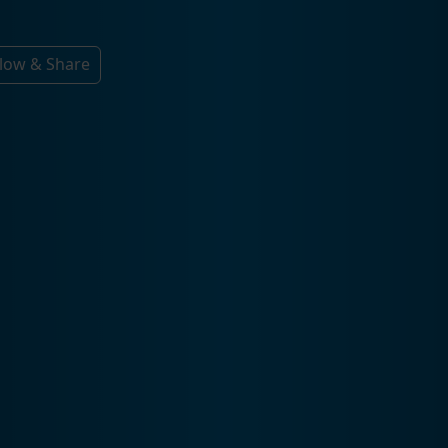
llow & Share