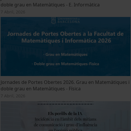
doble grau en Matemàtiques - E. Informàtica
7 Abril, 2026
Jornades de Portes Obertes 2026. Grau en Matemàtiques i
doble grau en Matemàtiques - Física
7 Abril, 2026