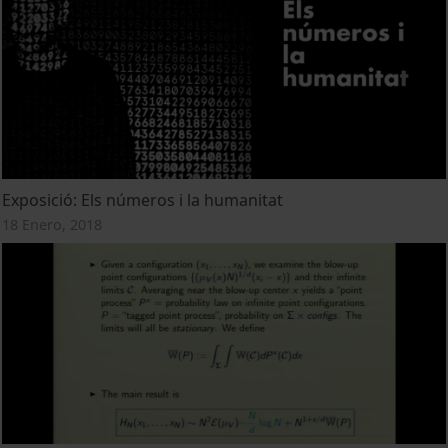
Exposició: Els números i la humanitat
18 Enero, 2018