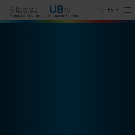
Pasar al contenido principal
ES
El portal de vídeo de la Universitat de Barcelona