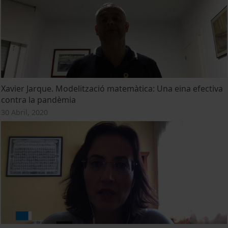
Xavier Jarque. Modelització matemàtica: Una eina efectiva
contra la pandèmia
30 Abril, 2020