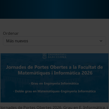
Ordenar
Jornades de Portes Obertes 2026. Grau en E. Informàtica. i