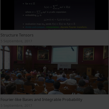
Structure Tensors
5 Septiembre, 2017
Fourier-like Bases and Integrable Probability
5 Septiembre, 2017