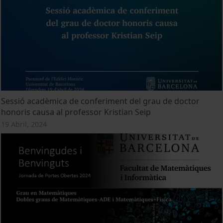
Sessió acadèmica de conferiment del grau de doctor
honoris causa al professor Kristian Seip
19 Abril, 2024