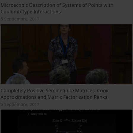
Microscopic Description of Systems of Points with
Coulomb-type Interactions
5 Septiembre, 2017
Completely Positive Semidefinite Matrices: Conic
Approximations and Matrix Factorization Ranks
5 Septiembre, 2017