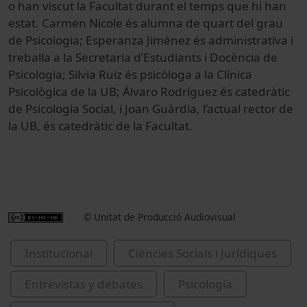
o han viscut la Facultat durant el temps que hi han
estat. Carmen Nicole és alumna de quart del grau
de Psicologia; Esperanza Jiménez és administrativa i
treballa a la Secretaria d’Estudiants i Docència de
Psicologia; Silvia Ruiz és psicòloga a la Clínica
Psicològica de la UB; Álvaro Rodríguez és catedràtic
de Psicologia Social, i Joan Guàrdia, l’actual rector de
la UB, és catedràtic de la Facultat.
© Unitat de Producció Audiovisual
Institucional
Ciències Socials i Jurídiques
Entrevistas y debates
Psicología