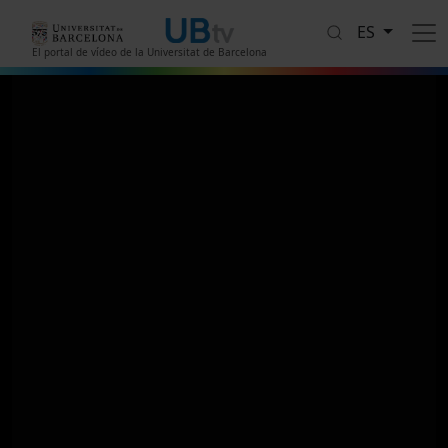
Pasar al contenido principal
ES
El portal de vídeo de la Universitat de Barcelona