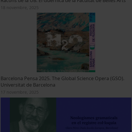
Racons de la UB. El Guernica de la Facultat de Belles Arts
18 novembre, 2025
Barcelona Pensa 2025. The Global Science Opera (GSO).
Universitat de Barcelona
17 novembre, 2025