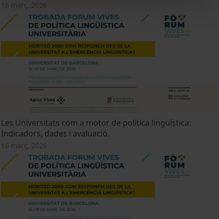
16 març, 2026
Les Universitats com a motor de política lingüística:
Indicadors, dades i avaluació.
16 març, 2026