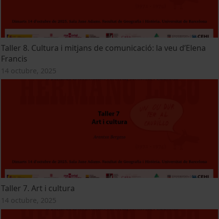
Taller 8. Cultura i mitjans de comunicació: la veu d’Elena
Francis
14 octubre, 2025
Taller 7. Art i cultura
14 octubre, 2025