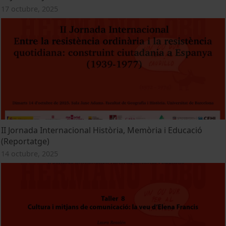
17 octubre, 2025
II Jornada Internacional Història, Memòria i Educació
(Reportatge)
14 octubre, 2025