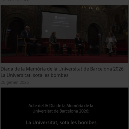
Diada de la Memòria de la Universitat de Barcelona 2026:
La Universitat, sota les bombes
26 gener, 2026