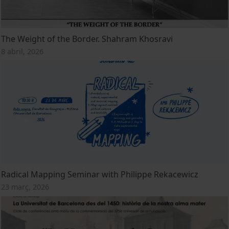
The Weight of the Border. Shahram Khosravi
8 abril, 2026
Radical Mapping Seminar with Philippe Rekacewicz
23 març, 2026