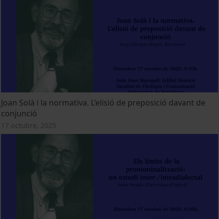
Joan Solà i la normativa. L’elisió de preposició davant de
conjunció
17 octubre, 2025