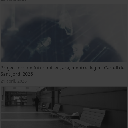
Projeccions de futur: mireu, ara, mentre llegim. Cartell de
Sant Jordi 2026
21 abril, 2026