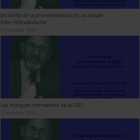
Els límits de la pronominalització: un estudi
inter-/intradialectal
17 octubre, 2025
Les marques normatives de la GIEC
17 octubre, 2025