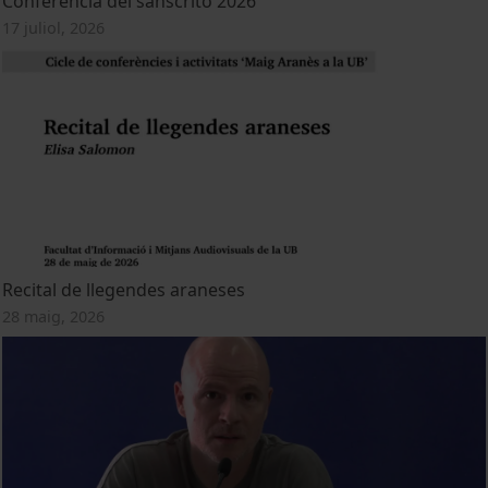
Conferencia del sánscrito 2026
17 juliol, 2026
Recital de llegendes araneses
28 maig, 2026