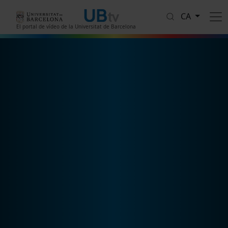
Vés al contingut
CA
El portal de vídeo de la Universitat de Barcelona