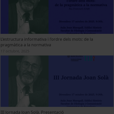
L’estructura informativa i l’ordre dels mots: de la
pragmàtica a la normativa
17 octubre, 2025
III Jornada Joan Solà. Presentació