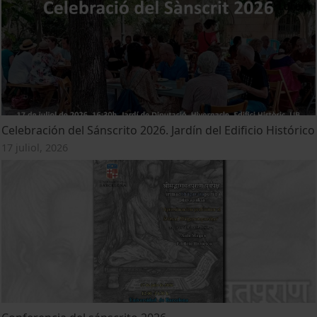
Celebración del Sánscrito 2026. Jardín del Edificio Histórico
17 juliol, 2026