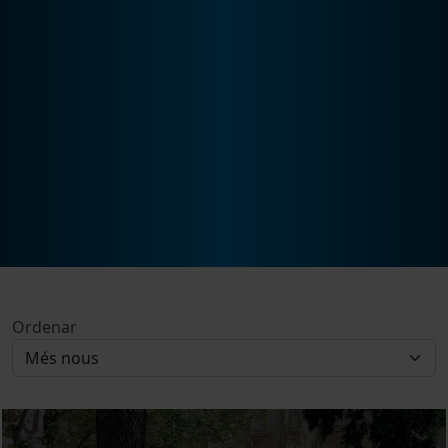
Ordenar