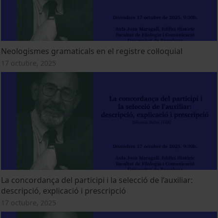
Neologismes gramaticals en el registre col·loquial
17 octubre, 2025
La concordança del participi i la selecció de l’auxiliar:
descripció, explicació i prescripció
17 octubre, 2025