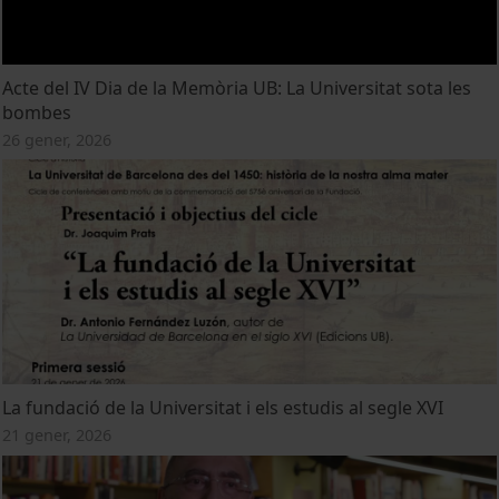
Acte del IV Dia de la Memòria UB: La Universitat sota les
bombes
26 gener, 2026
La fundació de la Universitat i els estudis al segle XVI
21 gener, 2026