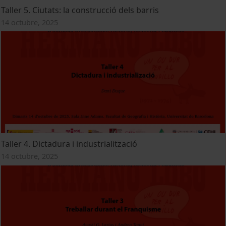
Taller 5. Ciutats: la construcció dels barris
14 octubre, 2025
Taller 4. Dictadura i industrialització
14 octubre, 2025