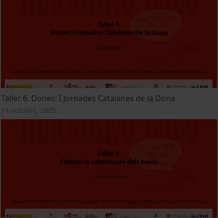
Taller 6. Dones: I Jornades Catalanes de la Dona
14 octubre, 2025