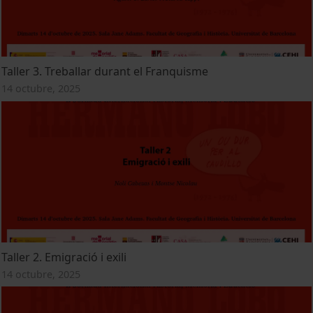
Taller 3. Treballar durant el Franquisme
14 octubre, 2025
Taller 2. Emigració i exili
14 octubre, 2025