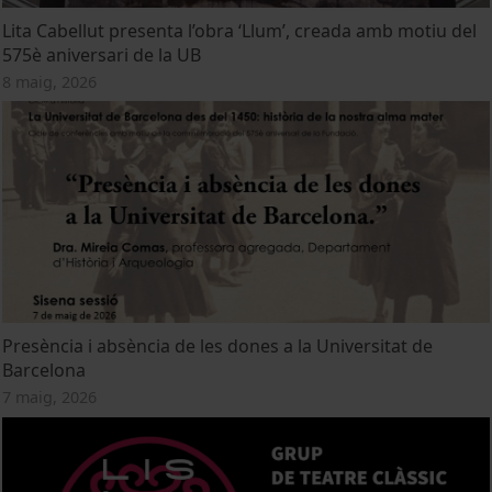
Lita Cabellut presenta l’obra ‘Llum’, creada amb motiu del
575è aniversari de la UB
8 maig, 2026
Presència i absència de les dones a la Universitat de
Barcelona
7 maig, 2026