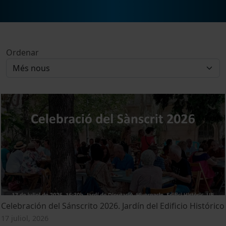
Ordenar
Celebración del Sánscrito 2026. Jardín del Edificio Histórico
17 juliol, 2026