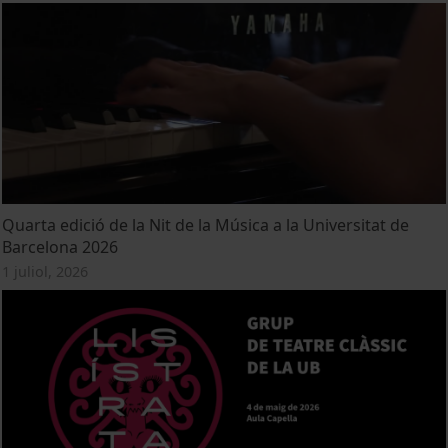
Quarta edició de la Nit de la Música a la Universitat de
Barcelona 2026
1 juliol, 2026