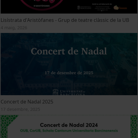
Lisístrata d'Aristòfanes - Grup de teatre clàssic de la UB
4 maig, 2026
Concert de Nadal 2025
17 desembre, 2025