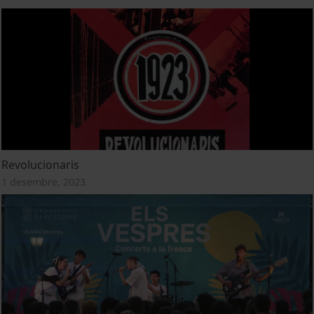
Revolucionaris
1 desembre, 2023