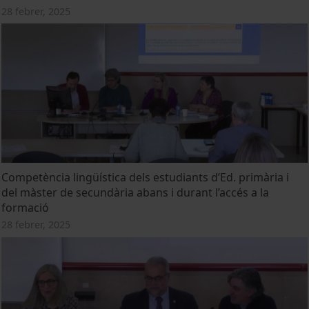
28 febrer, 2025
Competència lingüística dels estudiants d’Ed. primària i
del màster de secundària abans i durant l’accés a la
formació
28 febrer, 2025