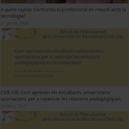
A quins reptes s'enfronta el professorat en relació amb la
tecnologia?
21 gener, 2026
CVIE-UB: Com aprenen els estudiants universitaris:
aportacions per a repensar les relacions pedagògiques
24 abril, 2025