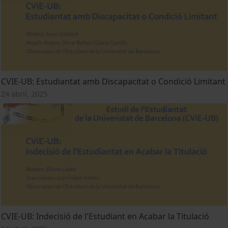
CVIE-UB: Estudiantat amb Discapacitat o Condició Limitant
24 abril, 2025
CVIE-UB: Indecisió de l'Estudiant en Acabar la Titulació