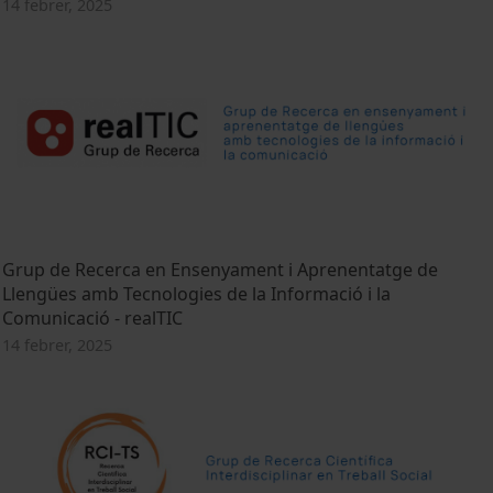
14 febrer, 2025
Grup de Recerca en Ensenyament i Aprenentatge de
Llengües amb Tecnologies de la Informació i la
Comunicació - realTIC
14 febrer, 2025