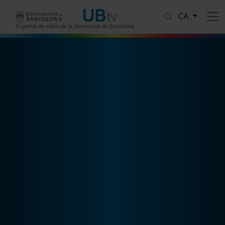
Vés al contingut
CA
El portal de vídeo de la Universitat de Barcelona