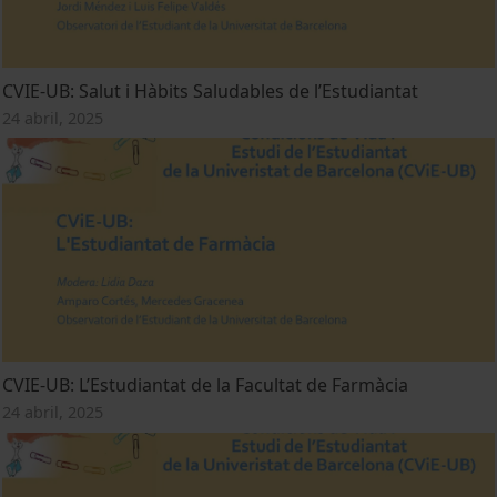
CVIE-UB: Salut i Hàbits Saludables de l’Estudiantat
24 abril, 2025
CVIE-UB: L’Estudiantat de la Facultat de Farmàcia
24 abril, 2025