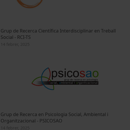
Grup de Recerca Científica Interdisciplinar en Treball
Social - RCI-TS
14 febrer, 2025
Grup de Recerca en Psicologia Social, Ambiental i
Organitzacional - PSICOSAO
14 febrer, 2025