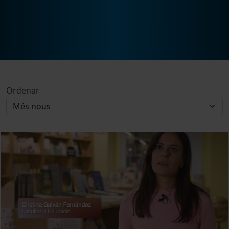
Ordenar