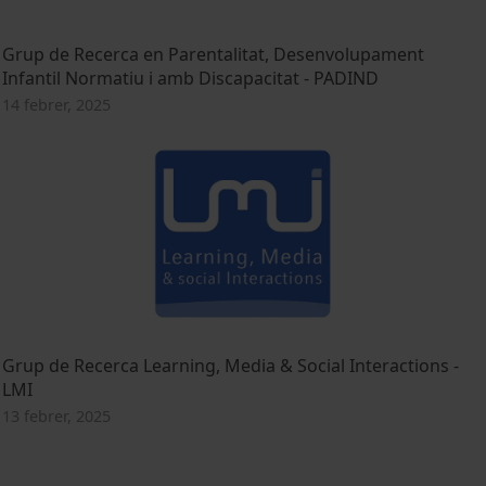
Grup de Recerca en Parentalitat, Desenvolupament
Infantil Normatiu i amb Discapacitat - PADIND
14 febrer, 2025
Grup de Recerca Learning, Media & Social Interactions -
LMI
13 febrer, 2025