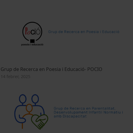
Grup de Recerca en Poesia i Educació- POCIO
14 febrer, 2025