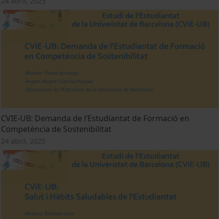
24 abril, 2025
CVIE-UB: Demanda de l’Estudiantat de Formació en
Competència de Sostenibilitat
24 abril, 2025