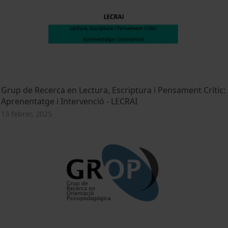
Grup de Recerca en Lectura, Escriptura i Pensament Crític:
Aprenentatge i Intervenció - LECRAI
13 febrer, 2025