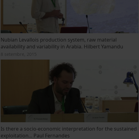
Nubian Levallois production system, raw material
availability and variability in Arabia. Hilbert Yamandu
8 setembre, 2015
Is there a socio-economic interpretation for the sustained
exploitation... Paul Fernandes