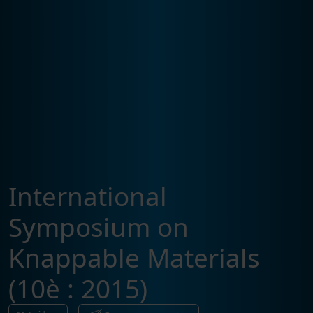
International
Symposium on
Knappable Materials
(10è : 2015)