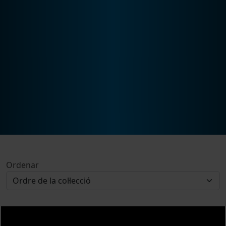
Ordenar