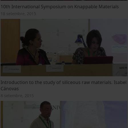
10th International Symposium on Knappable Materials
18 setembre, 2015
Introduction to the study of siliceous raw materials. Isabel
Cánovas
8 setembre, 2015