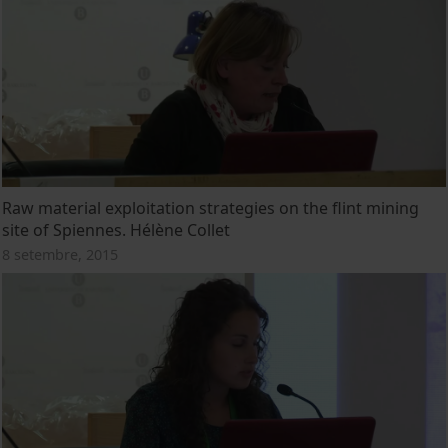
Raw material exploitation strategies on the flint mining
site of Spiennes. Hélène Collet
8 setembre, 2015