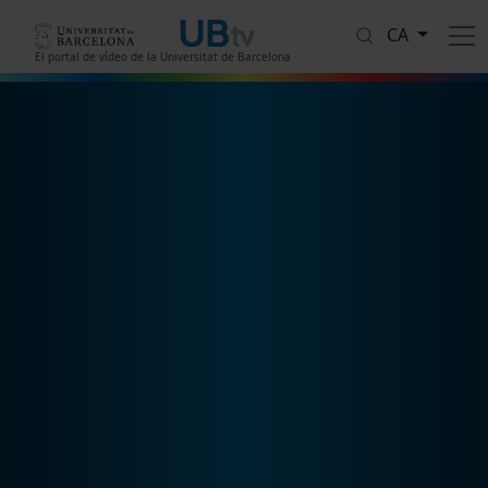
Vés al contingut
CA
El portal de vídeo de la Universitat de Barcelona