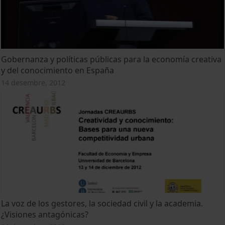
Gobernanza y políticas públicas para la economía creativa
y del conocimiento en España
14 desembre, 2012
La voz de los gestores, la sociedad civil y la academia.
¿Visiones antagónicas?