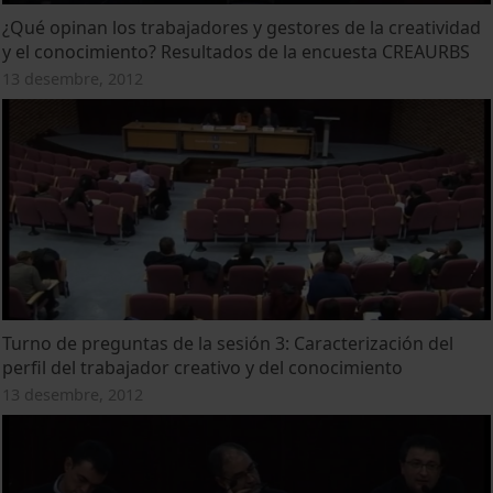
¿Qué opinan los trabajadores y gestores de la creatividad
y el conocimiento? Resultados de la encuesta CREAURBS
13 desembre, 2012
Turno de preguntas de la sesión 3: Caracterización del
perfil del trabajador creativo y del conocimiento
13 desembre, 2012