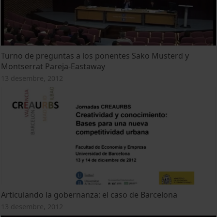
Turno de preguntas a los ponentes Sako Musterd y
Montserrat Pareja-Eastaway
13 desembre, 2012
Articulando la gobernanza: el caso de Barcelona
13 desembre, 2012