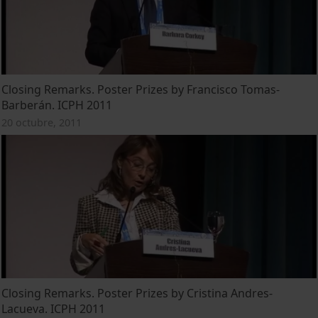
Closing Remarks. Poster Prizes by Francisco Tomas-
Barberán. ICPH 2011
20 octubre, 2011
Closing Remarks. Poster Prizes by Cristina Andres-
Lacueva. ICPH 2011