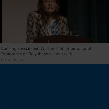
Opening Session and Welcome '5th International
Conference on Polyphenols and Health'
17 octubre, 2011