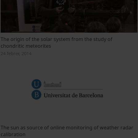
The origin of the solar system from the study of
chondritic meteorites
24 febrer, 2014
The sun as source of online monitoring of weather radar
calibration