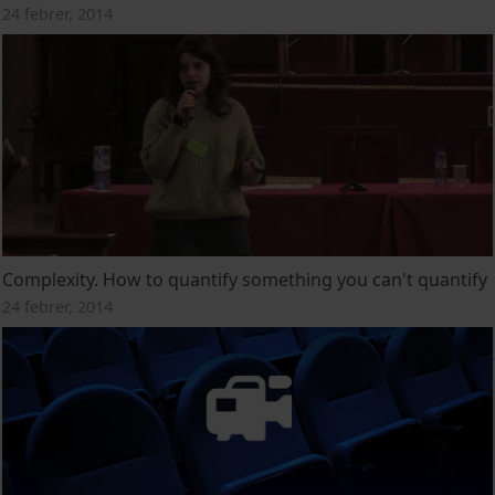
24 febrer, 2014
Complexity. How to quantify something you can't quantify
24 febrer, 2014