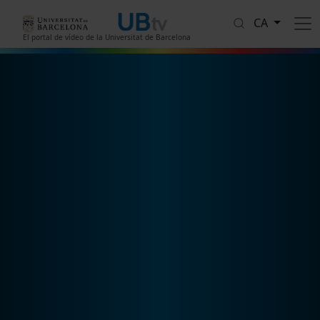
Vés al contingut
CA
El portal de vídeo de la Universitat de Barcelona