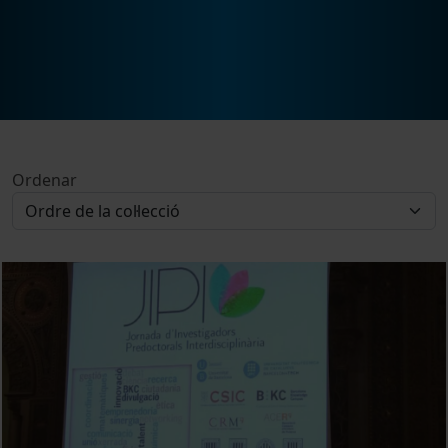
Ordenar