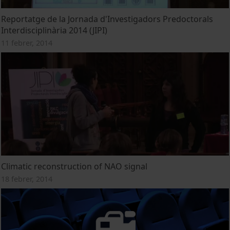
Reportatge de la Jornada d'Investigadors Predoctorals
Interdisciplinària 2014 (JIPI)
11 febrer, 2014
Climatic reconstruction of NAO signal
18 febrer, 2014