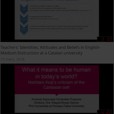
Teachers' Identities, Attitudes and Beliefs in English-
Medium Instruction at a Catalan university
15 març, 2018