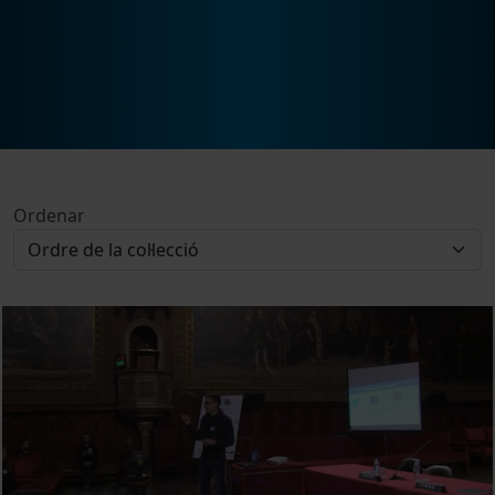
Ordenar