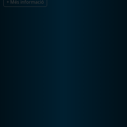
+ Més informació