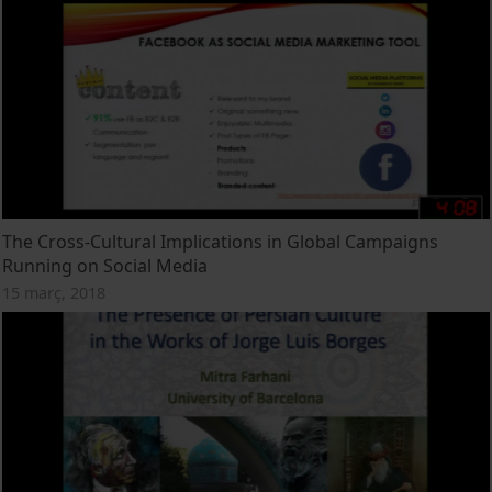
The Cross-Cultural Implications in Global Campaigns
Running on Social Media
15 març, 2018