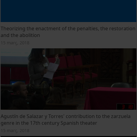
Theorizing the enactment of the penalties, the restoration
and the abolition
15 març, 2018
Agustín de Salazar y Torres' contribution to the zarzuela
genre in the 17th century Spanish theater
15 març, 2018