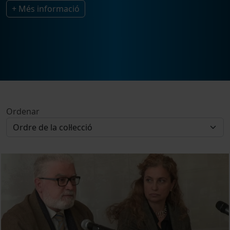
+ Més informació
Ordenar