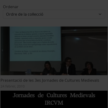
Ordenar
Presentació de les 3es Jornades de Cultures Medievals
24 febrer, 2010