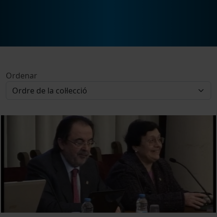
Ordenar