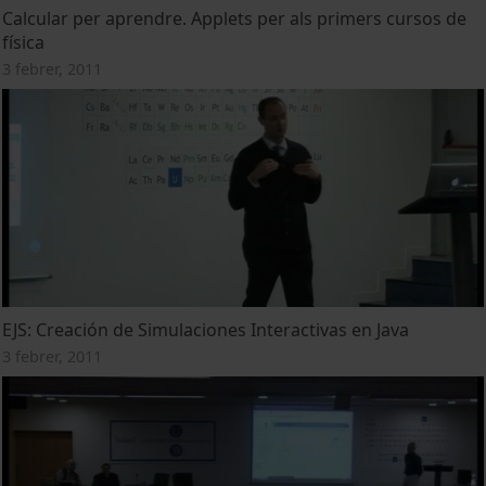
Calcular per aprendre. Applets per als primers cursos de
física
3 febrer, 2011
EJS: Creación de Simulaciones Interactivas en Java
3 febrer, 2011