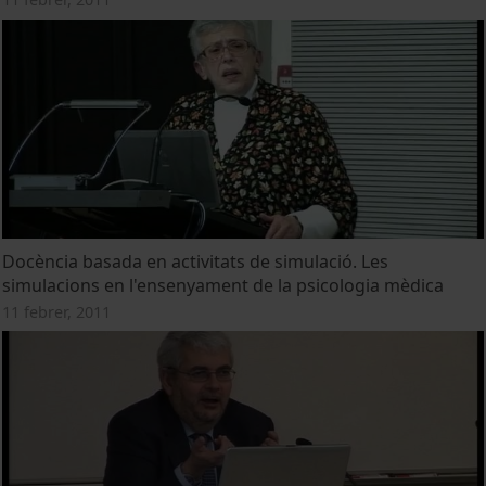
Docència basada en activitats de simulació. Les
simulacions en l'ensenyament de la psicologia mèdica
11 febrer, 2011