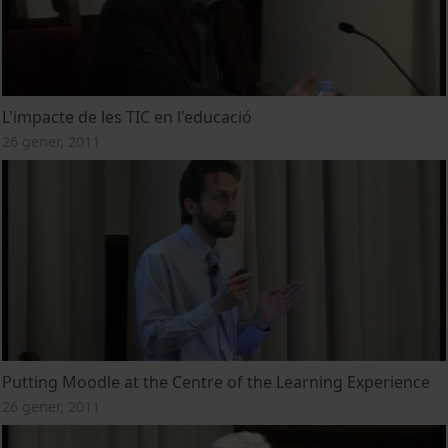
L'impacte de les TIC en l'educació
26 gener, 2011
Putting Moodle at the Centre of the Learning Experience
26 gener, 2011