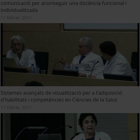
comunicació per aconseguir una docència funcional i
individualitzada
11 febrer, 2011
Sistemes avançats de visualització per a l'adquisició
d'habilitats i competències en Ciències de la Salut
11 febrer, 2011