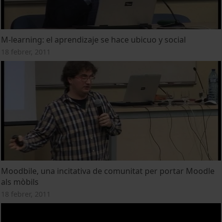
M-learning: el aprendizaje se hace ubicuo y social
18 febrer, 2011
Moodbile, una incitativa de comunitat per portar Moodle
als mòbils
18 febrer, 2011