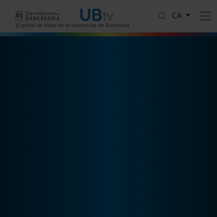
Vés al contingut
CA
El portal de vídeo de la Universitat de Barcelona