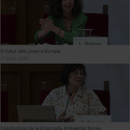
El futur dels joves a Europa
17 juliol, 2023
Conclusions de la XI Jornada Ambiental Torres