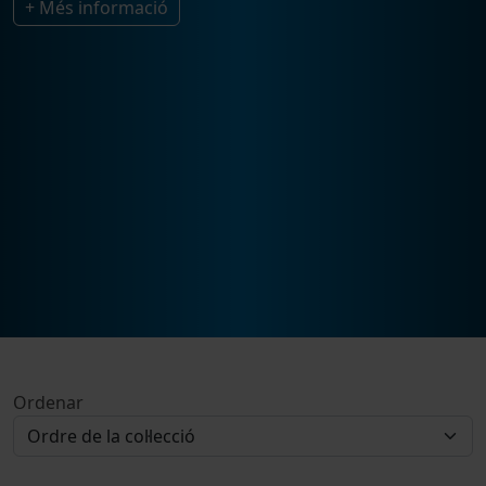
+ Més informació
Ordenar