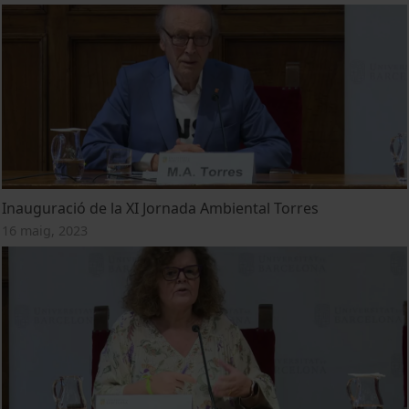
Inauguració de la XI Jornada Ambiental Torres
16 maig, 2023