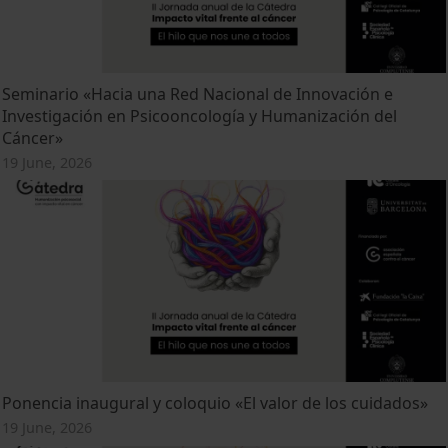
Seminario «Hacia una Red Nacional de Innovación e
Investigación en Psicooncología y Humanización del
Cáncer»
19 June, 2026
Ponencia inaugural y coloquio «El valor de los cuidados»
19 June, 2026