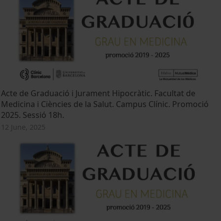
Acte de Graduació i Jurament Hipocràtic. Facultat de
Medicina i Ciències de la Salut. Campus Clínic. Promoció
2025. Sessió 18h.
12 June, 2025