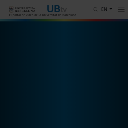
Skip to main content
EN
El portal de vídeo de la Universitat de Barcelona