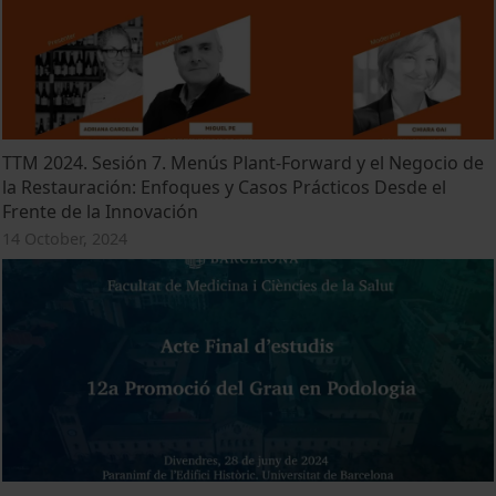
TTM 2024. Sesión 7. Menús Plant-Forward y el Negocio de
la Restauración: Enfoques y Casos Prácticos Desde el
Frente de la Innovación
14 October, 2024