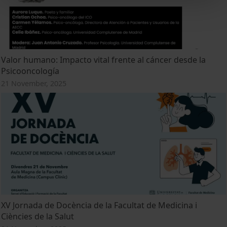
Valor humano: Impacto vital frente al cáncer desde la
Psicooncología
21 November, 2025
XV Jornada de Docència de la Facultat de Medicina i
Ciències de la Salut