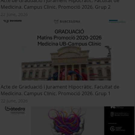
Acte de Graduació i Jurament Hipocràtic. Facultat de
Medicina. Campus Clínic. Promoció 2026. Grup 2
22 June, 2026
Acte de Graduació i Jurament Hipocràtic. Facultat de
Medicina. Campus Clínic. Promoció 2026. Grup 1
22 June, 2026