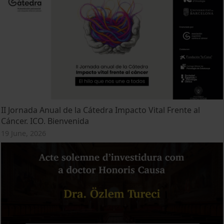
II Jornada Anual de la Cátedra Impacto Vital Frente al
Cáncer. ICO. Bienvenida
19 June, 2026