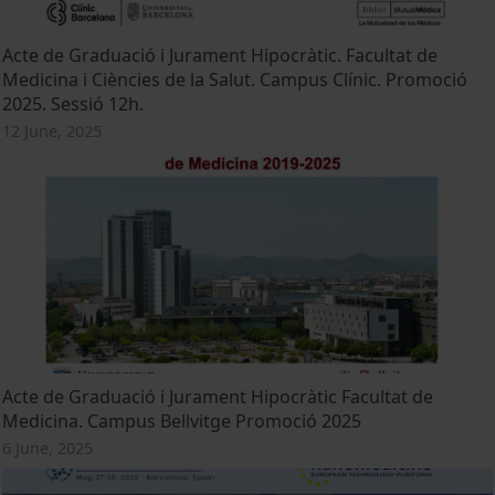
Acte de Graduació i Jurament Hipocràtic. Facultat de
Medicina i Ciències de la Salut. Campus Clínic. Promoció
2025. Sessió 12h.
12 June, 2025
Acte de Graduació i Jurament Hipocràtic Facultat de
Medicina. Campus Bellvitge Promoció 2025
6 June, 2025