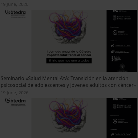
19 June, 2026
Seminario «Salud Mental AYA: Transición en la atención
psicosocial de adolescentes y jóvenes adultos con cáncer»
19 June, 2026