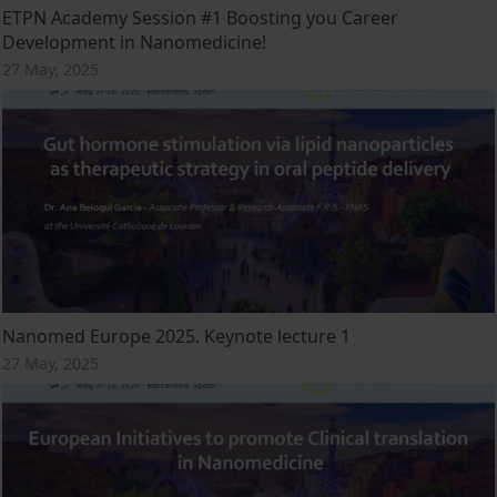
ETPN Academy Session #1 Boosting you Career
Development in Nanomedicine!
27 May, 2025
Nanomed Europe 2025. Keynote lecture 1
27 May, 2025