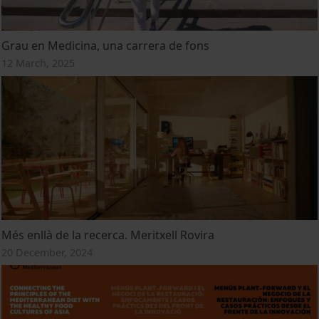
Grau en Medicina, una carrera de fons
12 March, 2025
Més enllà de la recerca. Meritxell Rovira
20 December, 2024