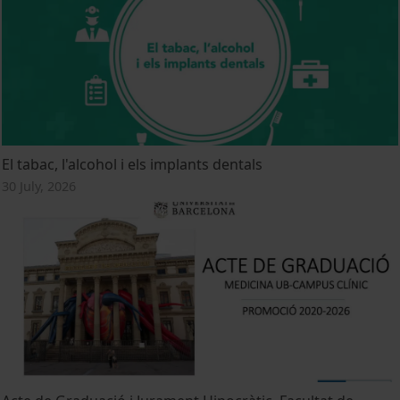
El tabac, l'alcohol i els implants dentals
30 July, 2026