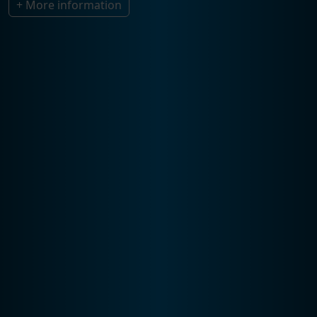
+ More information