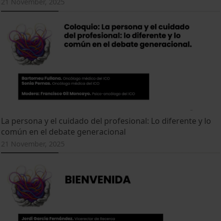
21 November, 2025
La persona y el cuidado del profesional: Lo diferente y lo
común en el debate generacional
21 November, 2025