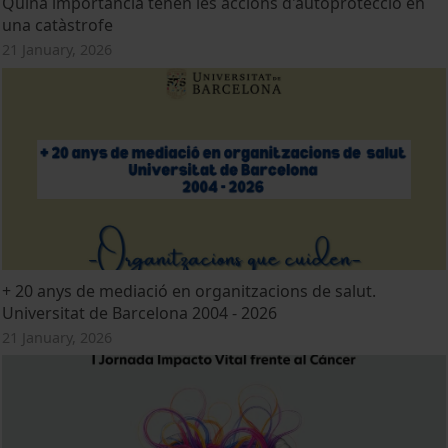
Quina importància tenen les accions d'autoprotecció en
una catàstrofe
21 January, 2026
+ 20 anys de mediació en organitzacions de salut.
Universitat de Barcelona 2004 - 2026
21 January, 2026