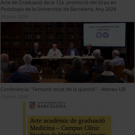
Acte de Graduació de la 12a. promoció del Grau en
Podologia de la Universitat de Barcelona. Any 2024
28 June, 2024
Conferència: "Fentanil: estat de la qüestió" - Ateneu UB
19 June, 2024