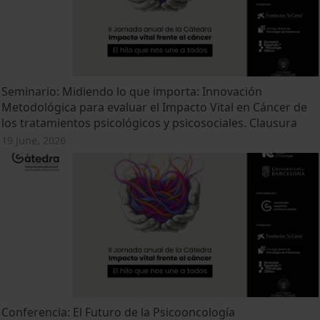
Seminario: Midiendo lo que importa: Innovación
Metodológica para evaluar el Impacto Vital en Cáncer de
los tratamientos psicológicos y psicosociales. Clausura
19 June, 2026
Conferencia: El Futuro de la Psicooncología