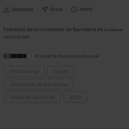
Download
Share
Notify
Felicitació de la Universitat de Barcelona de
la diada de
Sant Jordi 2020.
© Unitat de Producció Audiovisual
Institutional
Espots
Universitat de Barcelona
Diada de Sant Jordi
2020