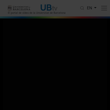
Skip to main content
EN
El portal de vídeo de la Universitat de Barcelona