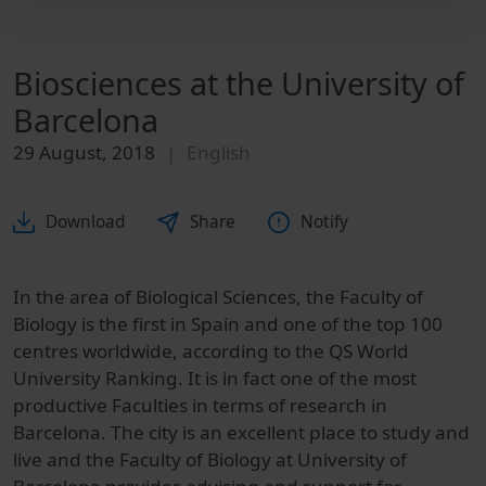
Biosciences at the University of
Barcelona
29 August, 2018
English
Download
Share
Notify
In the area of Biological Sciences, the Faculty of
Biology is the first in Spain and one of the top 100
centres worldwide, according to the QS World
University Ranking. It is in fact one of the most
productive Faculties in terms of research in
Barcelona.
The city is an excellent place to study and
live and the Faculty of Biology at University of