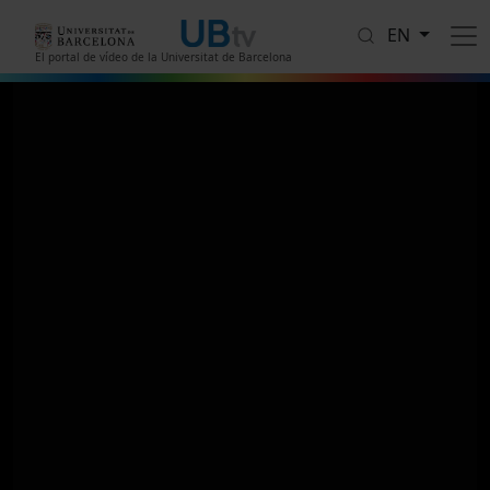
Skip to main content
EN
El portal de vídeo de la Universitat de Barcelona