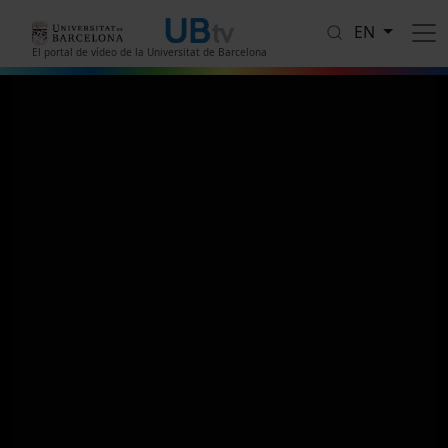
Skip to main content
EN
El portal de vídeo de la Universitat de Barcelona