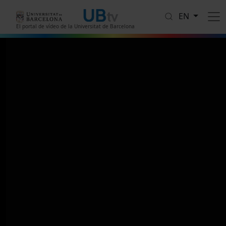
Skip to main content
EN
El portal de vídeo de la Universitat de Barcelona