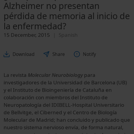
Alzheimer no presentan
pérdida de memoria al inicio de
la enfermedad?
15 December, 2015
Spanish
Download
Share
Notify
La revista
Molecular Neurobiology
para
investigadores de la Universidad de Barcelona (UB)
y el Instituto de Bioingeniería de Cataluña en
colaboración con miembros del Instituto de
Neuropatología del IDIBELL-Hospital Universitario
de Bellvitge, el Ciberned y el Centro de Biología
Molecular de Madrid; han concluido y publicado que
nuestro sistema nervioso envía, de forma natural,