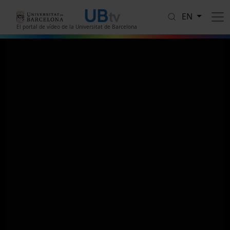
Skip to main content
EN
El portal de vídeo de la Universitat de Barcelona