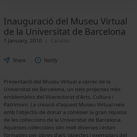
Inauguració del Museu Virtual
de la Universitat de Barcelona
1 January, 2010
Catalan
Share
Notify
Presentació del Museu Virtual a càrrec de la
Universitat de Barcelona, un dels projectes més
emblemàtics del Vicerectorat d'Arts, Cultura i
Patrimoni. La creació d'aquest Museu Virtual neix
amb l'objectiu de donar a conèixer la gran riquesa
de les col·leccions de la Universitat de Barcelona.
Aquestes col·leccions són molt diverses i estan
formades per obres d'art, objectes i exemplars del