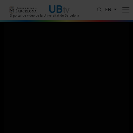
Skip to main content
EN
El portal de vídeo de la Universitat de Barcelona