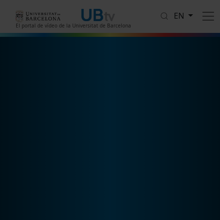
Skip to main content
EN
El portal de vídeo de la Universitat de Barcelona