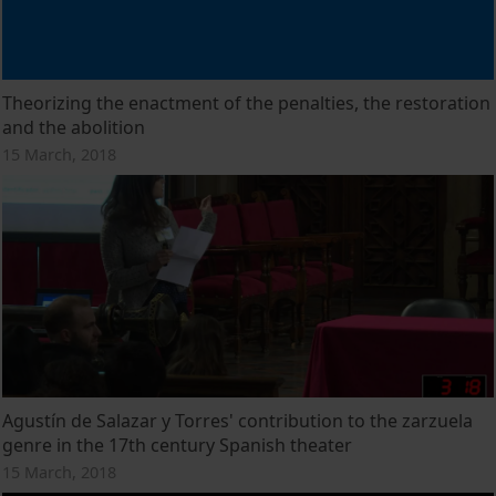
Theorizing the enactment of the penalties, the restoration
and the abolition
15 March, 2018
Agustín de Salazar y Torres' contribution to the zarzuela
genre in the 17th century Spanish theater
15 March, 2018