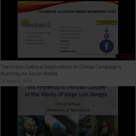
The Cross-Cultural Implications in Global Campaigns
Running on Social Media
15 March, 2018