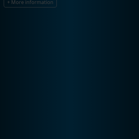
+ More information