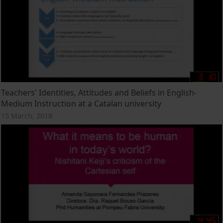
Teachers' Identities, Attitudes and Beliefs in English-
Medium Instruction at a Catalan university
15 March, 2018