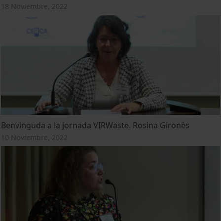
18 Noviembre, 2022
Benvinguda a la jornada VIRWaste. Rosina Gironès
10 Noviembre, 2022