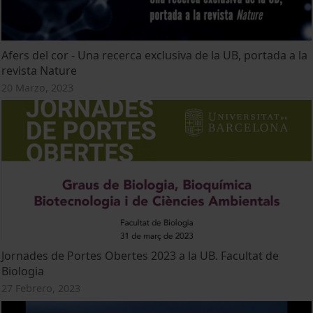
Afers del cor - Una recerca exclusiva de la UB, portada a la
revista Nature
20 Marzo, 2023
Jornades de Portes Obertes 2023 a la UB. Facultat de
Biologia
27 Febrero, 2023