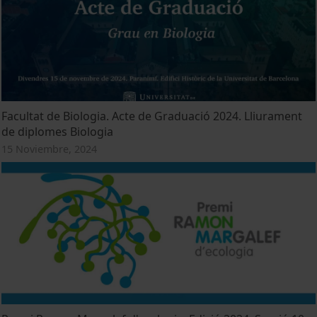
Facultat de Biologia. Acte de Graduació 2024. Lliurament
de diplomes Biologia
15 Noviembre, 2024