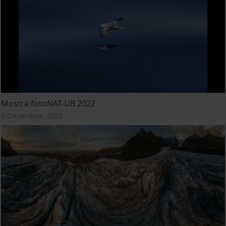
Mostra fotoNAT-UB 2022
5 Diciembre, 2022