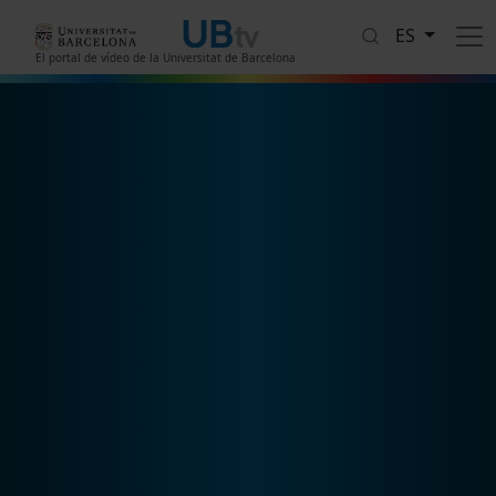
Pasar al contenido principal
ES
El portal de vídeo de la Universitat de Barcelona