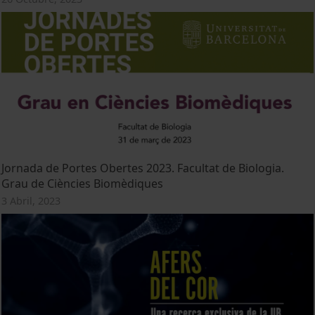
Jornada de Portes Obertes 2023. Facultat de Biologia.
Grau de Ciències Biomèdiques
3 Abril, 2023