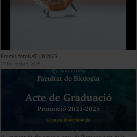
Premis fotoNAT-UB 2025
17 Diciembre, 2025