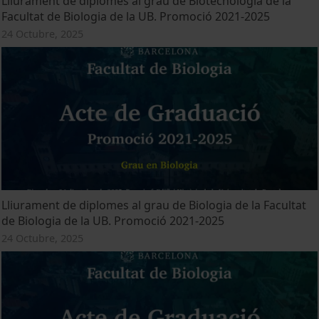
Lliurament de diplomes al grau de Biotecnologia de la
Facultat de Biologia de la UB. Promoció 2021-2025
24 Octubre, 2025
Lliurament de diplomes al grau de Biologia de la Facultat
de Biologia de la UB. Promoció 2021-2025
24 Octubre, 2025