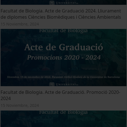
Facultat de Biologia. Acte de Graduació 2024. Lliurament
de diplomes Ciències Biomèdiques i Ciències Ambientals
15 Noviembre, 2024
Facultat de Biologia. Acte de Graduació. Promoció 2020-
2024
15 Noviembre, 2024