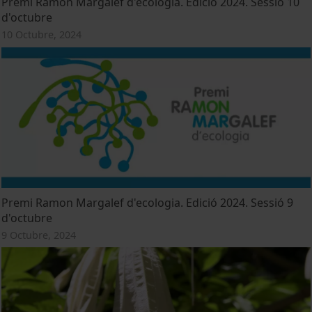
Premi Ramon Margalef d'ecologia. Edició 2024. Sessió 10
d'octubre
10 Octubre, 2024
Premi Ramon Margalef d'ecologia. Edició 2024. Sessió 9
d'octubre
9 Octubre, 2024