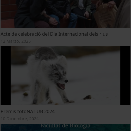
Acte de celebració del Dia Internacional dels rius
12 Marzo, 2025
Premis fotoNAT-UB 2024
10 Diciembre, 2024