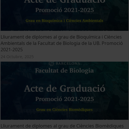
Lliurament de diplomes al grau de Bioquímica i Ciències
Ambientals de la Facultat de Biologia de la UB. Promoció
2021-2025
24 Octubre, 2025
Lliurament de diplomes al grau de Ciències Biomèdiques