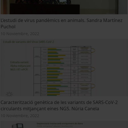
L’estudi de virus pandèmics en animals. Sandra Martínez
Puchol
10 Noviembre, 2022
Caracterització genètica de les variants de SARS-CoV-2
circulants mitjançant eines NGS. Núria Canela
10 Noviembre, 2022