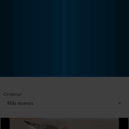
Ordenar