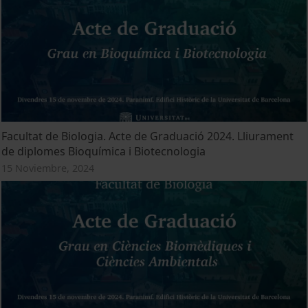
Facultat de Biologia. Acte de Graduació 2024. Lliurament
de diplomes Bioquímica i Biotecnologia
15 Noviembre, 2024