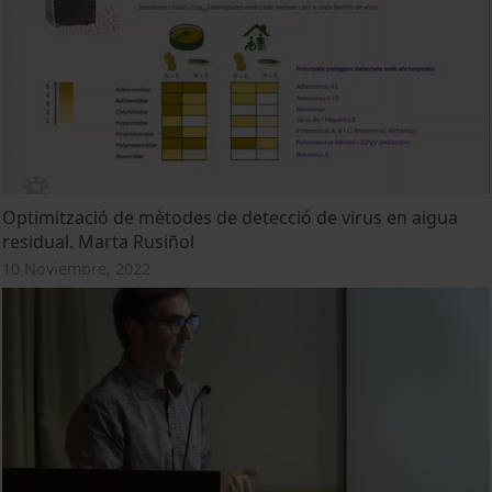
Optimització de mètodes de detecció de virus en aigua
residual. Marta Rusiñol
10 Noviembre, 2022