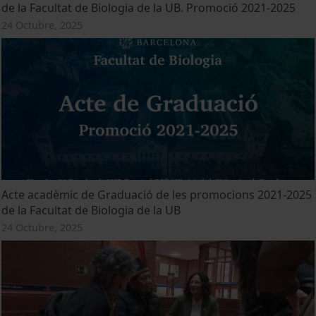
de la Facultat de Biologia de la UB. Promoció 2021-2025
24 Octubre, 2025
Acte acadèmic de Graduació de les promocions 2021-2025
de la Facultat de Biologia de la UB
24 Octubre, 2025