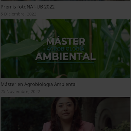
Premis fotoNAT-UB 2022
5 Diciembre, 2022
Máster en Agrobiología Ambiental
25 Noviembre, 2022