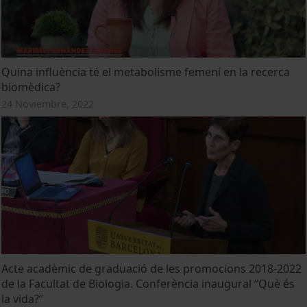
Quina influència té el metabolisme femení en la recerca
biomèdica?
24 Noviembre, 2022
Acte acadèmic de graduació de les promocions 2018-2022
de la Facultat de Biologia. Conferència inaugural “Què és
la vida?”