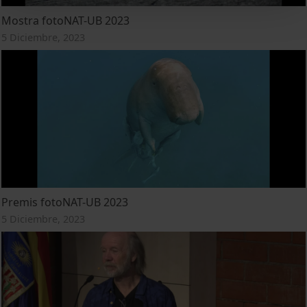
Mostra fotoNAT-UB 2023
5 Diciembre, 2023
Premis fotoNAT-UB 2023
5 Diciembre, 2023