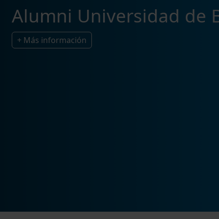
Alumni Universidad de 
+ Más información