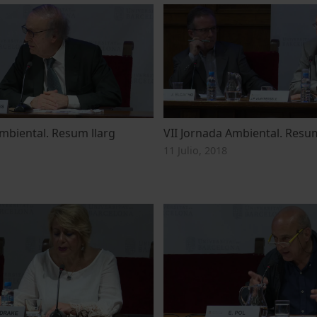
Ambiental. Resum llarg
VII Jornada Ambiental. Resu
11 Julio, 2018