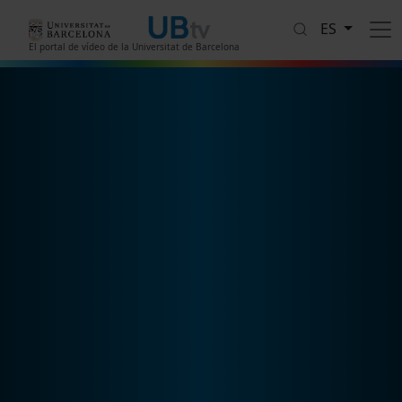
Pasar al contenido principal
ES
El portal de vídeo de la Universitat de Barcelona