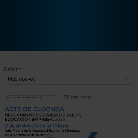
Ordenar