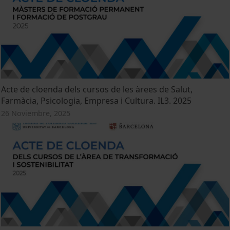
Acte de cloenda dels cursos de les àrees de Salut,
Farmàcia, Psicologia, Empresa i Cultura. IL3. 2025
26 Noviembre, 2025