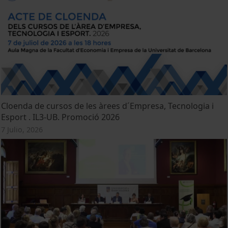
Cloenda de cursos de les àrees d´Empresa, Tecnologia i
Esport . IL3-UB. Promoció 2026
7 Julio, 2026