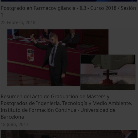
Postgrado en Farmacovigilancia - IL3 - Curso 2018 / Sesión
1
22 Febrero, 2018
Resumen del Acto de Graduación de Másters y
Postgrados de Ingeniería, Tecnología y Medio Ambiente.
Instituto de Formación Continua - Universidad de
Barcelona
18 Julio, 2017