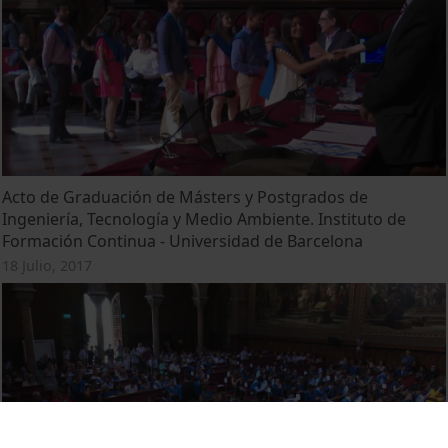
Acto de Graduación de Másters y Postgrados de
Ingeniería, Tecnología y Medio Ambiente. Instituto de
Formación Continua - Universidad de Barcelona
18 Julio, 2017