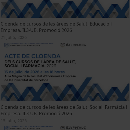
Cloenda de cursos de les àrees de Salut, Educació i
Empresa. IL3-UB. Promoció 2026
21 Julio, 2026
Cloenda de cursos de les àrees de Salut, Social, Farmàcia i
Empresa. IL3-UB. Promoció 2026
13 Julio, 2026