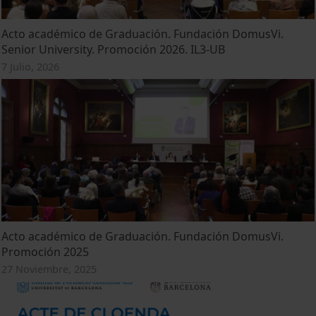
Acto académico de Graduación. Fundación DomusVi.
Senior University. Promoción 2026. IL3-UB
7 Julio, 2026
Acto académico de Graduación. Fundación DomusVi.
Promoción 2025
27 Noviembre, 2025