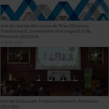
Acte de cloenda dels cursos de l’Àrea d’Empresa,
Transformació, Sostenibilitat i Psicologia (IL3-UB).
Promoció 2023/2024
11 Julio, 2024
Acto de Graduación. Fundación DomusVi. Promoción
2022-2023