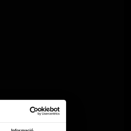
Informació