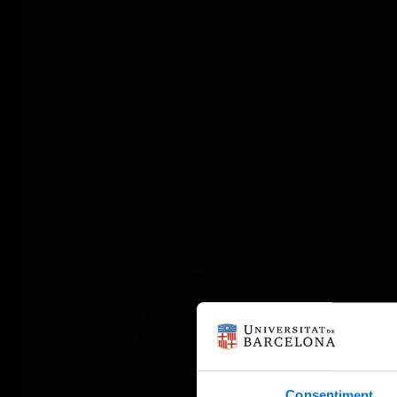
Consentiment