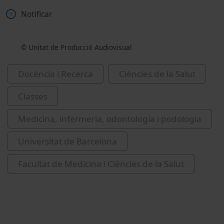
Notificar
© Unitat de Producció Audiovisual
Docència i Recerca
Ciències de la Salut
Classes
Medicina, infermeria, odontologia i podologia
Universitat de Barcelona
Facultat de Medicina i Ciències de la Salut