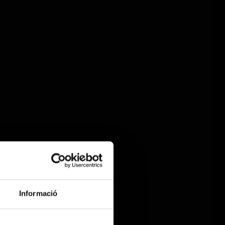
Informació