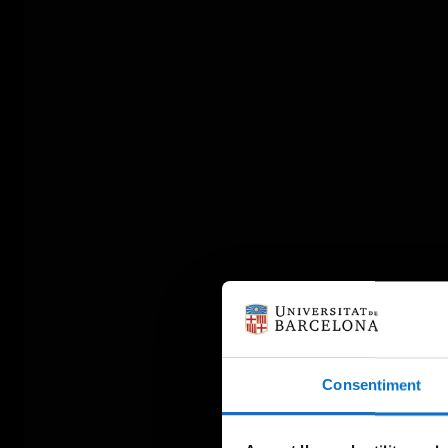
Consentiment