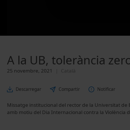
A la UB, tolerància zer
25 novembre, 2021
Català
Descarregar
Compartir
Notificar
Missatge institucional del rector de la Universitat de
amb motiu del Dia Internacional contra la Violència 