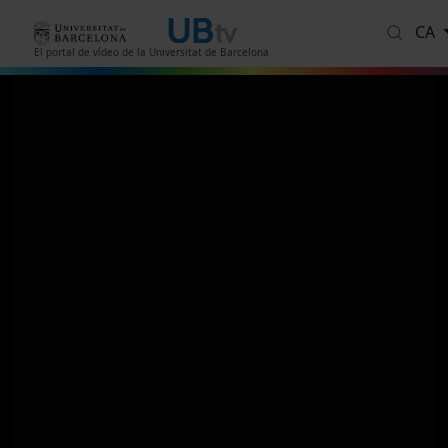
Vés al contingut
CA
El portal de vídeo de la Universitat de Barcelona