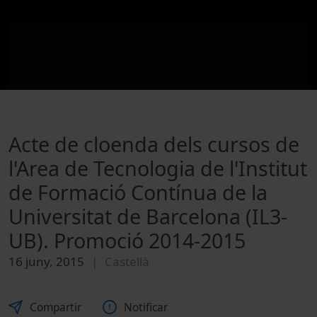
Acte de cloenda dels cursos de
l'Area de Tecnologia de l'Institut
de Formació Contínua de la
Universitat de Barcelona (IL3-
UB). Promoció 2014-2015
16 juny, 2015
Castellà
Compartir
Notificar