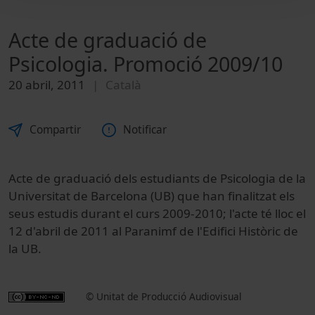
Acte de graduació de
Psicologia. Promoció 2009/10
20 abril, 2011
Català
Compartir
Notificar
Acte de graduació dels estudiants de Psicologia de la
Universitat de Barcelona (UB) que han finalitzat els
seus estudis durant el curs 2009-2010; l'acte té lloc el
12 d'abril de 2011 al Paranimf de l'Edifici Històric de
la UB.
© Unitat de Producció Audiovisual