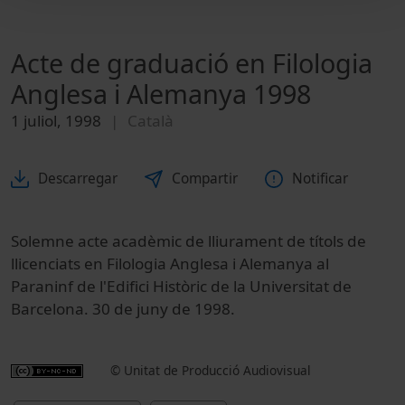
Acte de graduació en Filologia
Anglesa i Alemanya 1998
1 juliol, 1998
Català
Descarregar
Compartir
Notificar
Solemne acte acadèmic de lliurament de títols de
llicenciats en Filologia Anglesa i Alemanya al
Paraninf de l'Edifici Històric de la Universitat de
Barcelona. 30 de juny de 1998.
© Unitat de Producció Audiovisual