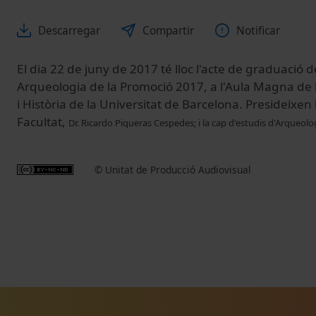
Descarregar
Compartir
Notificar
El dia 22 de juny de 2017 té lloc l'acte de graduació
Arqueologia de la Promoció 2017, a l'Aula Magna de 
i Història de la Universitat de Barcelona. Presideixen 
Facultat,
Dr. Ricardo Piqueras Cespedes
; i la cap d'estudis d'Arqueolo
© Unitat de Producció Audiovisual