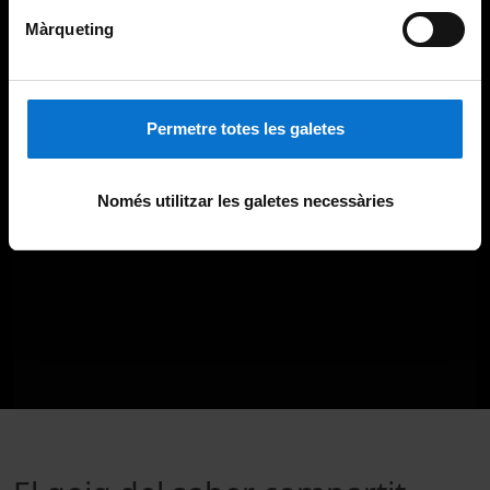
Màrqueting
Permetre totes les galetes
Només utilitzar les galetes necessàries