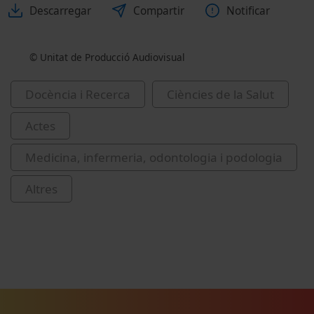
Descarregar
Compartir
Notificar
© Unitat de Producció Audiovisual
Docència i Recerca
Ciències de la Salut
Actes
Medicina, infermeria, odontologia i podologia
Altres