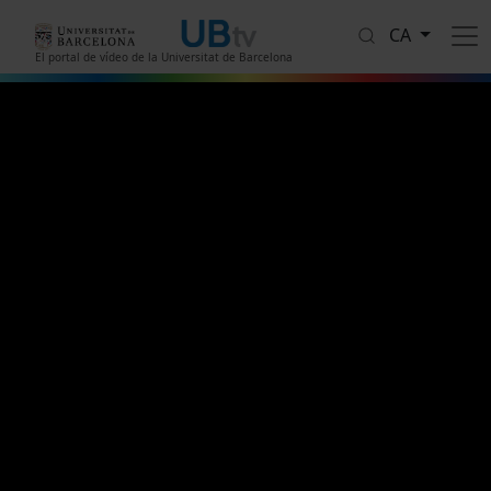
Vés al contingut
CA
El portal de vídeo de la Universitat de Barcelona