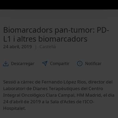
Biomarcadors pan-tumor: PD-
L1 i altres biomarcadors
24 abril, 2019
Castellà
Descarregar
Compartir
Notificar
Sessió a càrrec de Fernando López Rios, director del
Laboratori de Dianes Terapèutiques del Centro
Integral Oncológico Clara Campal, HM Madrid, el dia
24 d'abril de 2019 a la Sala d'Actes de l'ICO-
Hospitalet.