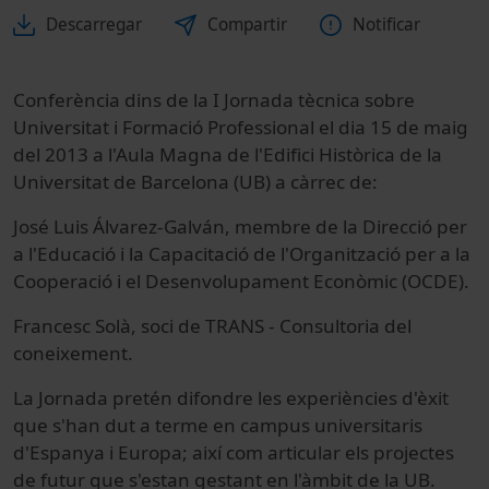
Descarregar
Compartir
Notificar
Conferència dins de la I Jornada tècnica sobre
Universitat i Formació Professional el dia 15 de maig
del 2013 a l'Aula Magna de l'Edifici Històrica de la
Universitat de Barcelona (UB) a càrrec de:
José Luis Álvarez-Galván, membre de la Direcció per
a l'Educació i la Capacitació de l'Organització per a la
Cooperació i el Desenvolupament Econòmic (OCDE).
Francesc Solà, soci de TRANS - Consultoria del
coneixement.
La Jornada pretén difondre les experiències d'èxit
que s'han dut a terme en campus universitaris
d'Espanya i Europa; així com articular els projectes
de futur que s'estan gestant en l'àmbit de la UB.