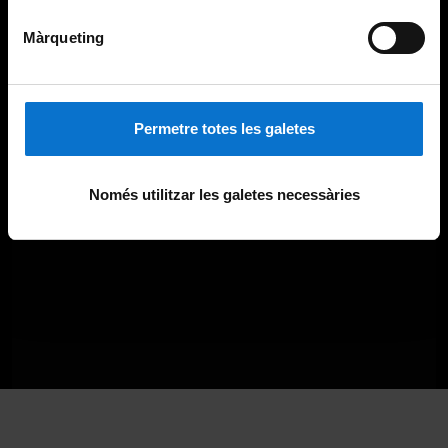
Màrqueting
Permetre totes les galetes
Només utilitzar les galetes necessàries